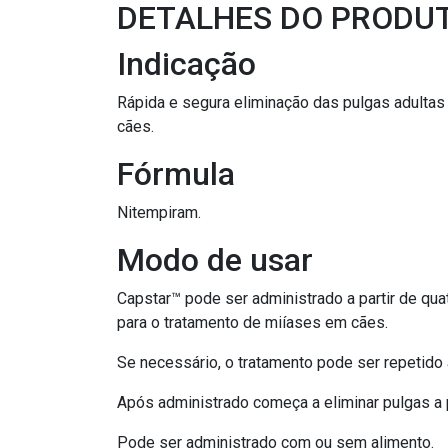
DETALHES DO PRODU
Indicação
Rápida e segura eliminação das pulgas adultas
cães.
Fórmula
Nitempiram.
Modo de usar
Capstar™ pode ser administrado a partir de qua
para o tratamento de miíases em cães.
Se necessário, o tratamento pode ser repetido
Após administrado começa a eliminar pulgas a p
Pode ser administrado com ou sem alimento.