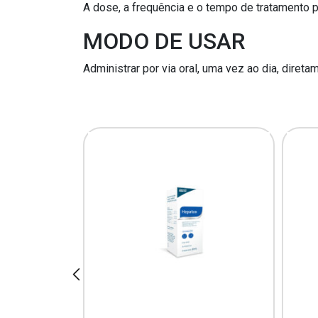
A dose, a frequência e o tempo de tratamento 
MODO DE USAR
Administrar por via oral, uma vez ao dia, direta
prev