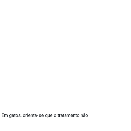
 Em gatos, orienta-se que o tratamento não