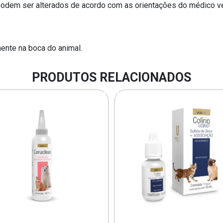
podem ser alterados de acordo com as orientações do médico vet
mente na boca do animal.
PRODUTOS RELACIONADOS