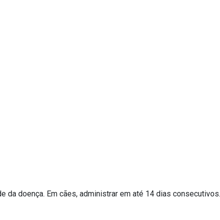
e da doença. Em cães, administrar em até 14 dias consecutivos.