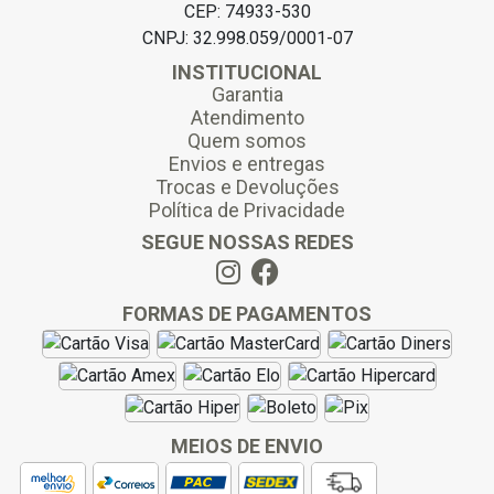
CEP: 74933-530
CNPJ: 32.998.059/0001-07
INSTITUCIONAL
Garantia
Atendimento
Quem somos
Envios e entregas
Trocas e Devoluções
Política de Privacidade
SEGUE NOSSAS REDES
FORMAS DE PAGAMENTOS
MEIOS DE ENVIO