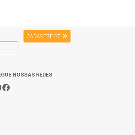
CADASTRE-SE
EGUE NOSSAS REDES