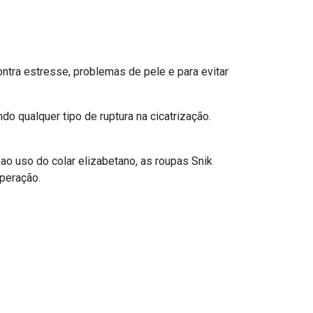
ntra estresse, problemas de pele e para evitar
o qualquer tipo de ruptura na cicatrização.
 ao uso do colar elizabetano, as roupas Snik
uperação.