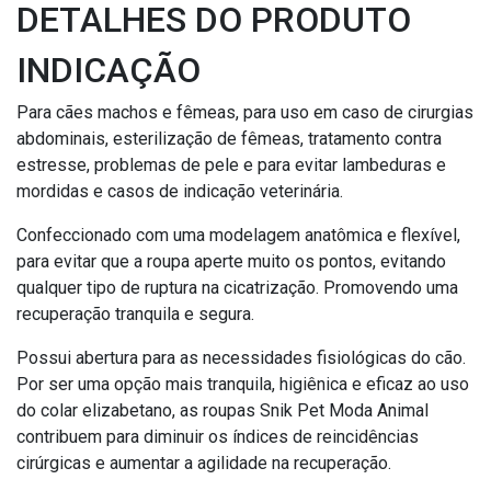
DETALHES DO PRODUTO
INDICAÇÃO
Para cães machos e fêmeas, para uso em caso de cirurgias
abdominais, esterilização de fêmeas, tratamento contra
estresse, problemas de pele e para evitar lambeduras e
mordidas e casos de indicação veterinária.
Confeccionado com uma modelagem anatômica e flexível,
para evitar que a roupa aperte muito os pontos, evitando
qualquer tipo de ruptura na cicatrização. Promovendo uma
recuperação tranquila e segura.
Possui abertura para as necessidades fisiológicas do cão.
Por ser uma opção mais tranquila, higiênica e eficaz ao uso
do colar elizabetano, as roupas Snik Pet Moda Animal
contribuem para diminuir os índices de reincidências
cirúrgicas e aumentar a agilidade na recuperação.