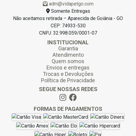
adm@vidapetgo.com
Somente Entregas
Não aceitamos retirada – Aparecida de Goiânia - GO
CEP: 74933-530
CNPJ: 32.998.059/0001-07
INSTITUCIONAL
Garantia
Atendimento
Quem somos
Envios e entregas
Trocas e Devoluções
Política de Privacidade
SEGUE NOSSAS REDES
FORMAS DE PAGAMENTOS