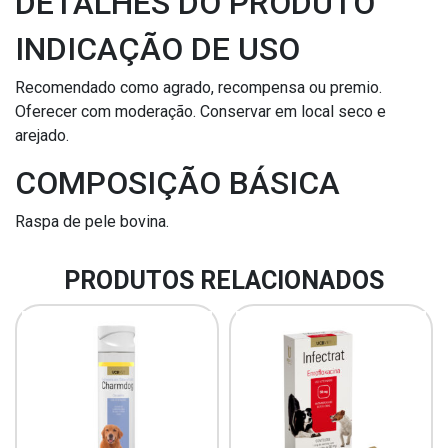
DETALHES DO PRODUTO
INDICAÇÃO DE USO
Recomendado como agrado, recompensa ou premio.
Oferecer com moderação. Conservar em local seco e
arejado.
COMPOSIÇÃO BÁSICA
Raspa de pele bovina.
PRODUTOS RELACIONADOS