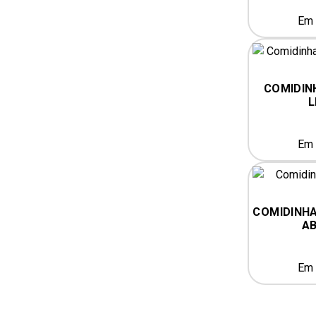
Em 
COMIDIN
L
Em 
COMIDINHA
AB
Em 