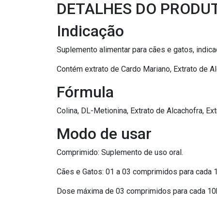
DETALHES DO PRODU
Indicação
Suplemento alimentar para cães e gatos, indica
Contém extrato de Cardo Mariano, Extrato de A
Fórmula
Colina, DL-Metionina, Extrato de Alcachofra, Ext
Modo de usar
Comprimido: Suplemento de uso oral.
Cães e Gatos: 01 a 03 comprimidos para cada 1
Dose máxima de 03 comprimidos para cada 10kg