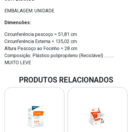
EMBALAGEM: UNIDADE
Dimensões:
Circunferência pescoço = 51,81 cm
Circunferência Externa = 135,02 cm
Altura Pescoço ao Focinho = 28 cm
Composição: Plástico polipropileno (Reciclável) ……….
MUITO LEVE
PRODUTOS RELACIONADOS