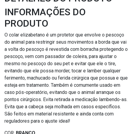
INFORMAÇÕES DO
PRODUTO
O colar elizabetano é um protetor que envolve o pescoço
do animal para restringir seus movimentos a borda que vai
a volta do pescoço é revestida com borracha protegendo o
pescoço, vem com passador de coleira, para ajustar o
mesmo no pescoço do seu pet e evitar que ele o tire,
evitando que ele possa morder, tocar e lamber qualquer
ferimento, machucado ou ferida cirúrgica que possua e que
esteja em tratamento. Também é comumente usado em
caso pós-operatório, evitando que o animal arranque os
pontos cirúrgicos. Evita retirada a medicação lambendo-as.
Evita que a cabeça seja molhada em casos específicos.
São feitos em material resistente e ainda conta com
reguladores para o ajuste ideal!
COR:
BRANCO