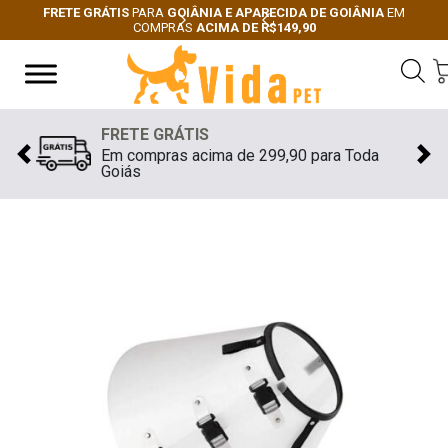
FRETE GRÁTIS
PARA
GOIÂNIA E APARECIDA DE GOIÂNIA
EM
COMPRAS
ACIMA DE R$149,90
Next
Previous
FRETE GRÁTIS
Em compras acima de 299,90 para Toda
Previous
Nex
Goiás