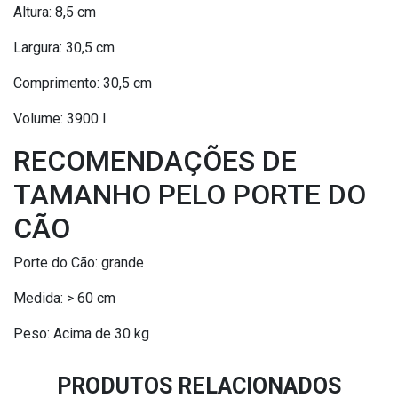
Altura: 8,5 cm
Largura: 30,5 cm
Comprimento: 30,5 cm
Volume: 3900 l
RECOMENDAÇÕES DE
TAMANHO PELO PORTE DO
CÃO
Porte do Cão: grande
Medida: > 60 cm
Peso: Acima de 30 kg
PRODUTOS RELACIONADOS