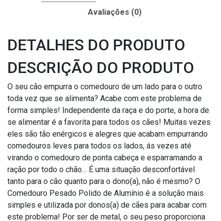
Avaliações (0)
DETALHES DO PRODUTO
DESCRIÇÃO DO PRODUTO
O seu cão empurra o comedouro de um lado para o outro
toda vez que se alimenta? Acabe com este problema de
forma simples! Independente da raça e do porte, a hora de
se alimentar é a favorita para todos os cães! Muitas vezes
eles são tão enérgicos e alegres que acabam empurrando
comedouros leves para todos os lados, ás vezes até
virando o comedouro de ponta cabeça e esparramando a
ração por todo o chão… É uma situação desconfortável
tanto para o cão quanto para o dono(a), não é mesmo? O
Comedouro Pesado Polido de Alumínio é a solução mais
simples e utilizada por donos(a) de cães para acabar com
este problema! Por ser de metal, o seu peso proporciona