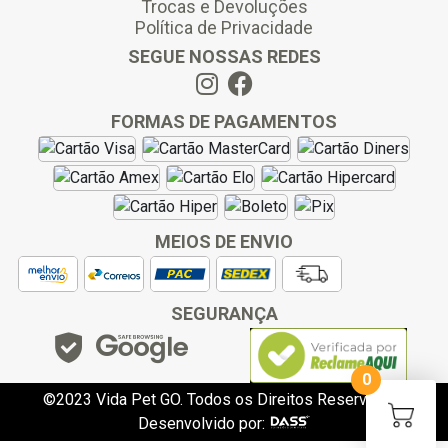
Trocas e Devoluções
Política de Privacidade
SEGUE NOSSAS REDES
FORMAS DE PAGAMENTOS
MEIOS DE ENVIO
SEGURANÇA
0
©2023 Vida Pet GO. Todos os Direitos Reservados.
Desenvolvido por: