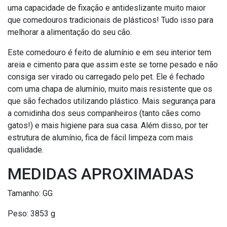
uma capacidade de fixação e antideslizante muito maior
que comedouros tradicionais de plásticos! Tudo isso para
melhorar a alimentação do seu cão.
Este comedouro é feito de alumínio e em seu interior tem
areia e cimento para que assim este se torne pesado e não
consiga ser virado ou carregado pelo pet. Ele é fechado
com uma chapa de alumínio, muito mais resistente que os
que são fechados utilizando plástico. Mais segurança para
a comidinha dos seus companheiros (tanto cães como
gatos!) e mais higiene para sua casa. Além disso, por ter
estrutura de alumínio, fica de fácil limpeza com mais
qualidade.
MEDIDAS APROXIMADAS
Tamanho: GG
Peso: 3853 g