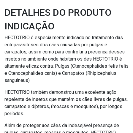
DETALHES DO PRODUTO
INDICAÇÃO
HECTOTRIO é especialmente indicado no tratamento das
ectoparasitoses dos cães causadas por pulgas e
carrapatos, assim como para controlar a presença desses
insetos no ambiente onde habitam os des HECTOTRIO é
altamente eficaz contra: Pulgas (Ctenocephalides felis felis
e Ctenocephalides canis) e Carrapatos (Rhipicephalus
sanguineus).
HECTOTRIO também demonstrou uma excelente ação
repelente de insetos que mantém os cães livres de pulgas,
carrapatos e dípteros, (moscas e mosquitos), por longos
períodos.
Além de proteger aos cães da indesejável presença de
pulgas, carrapatos, moscas e mosquitos, HECTOTRIO