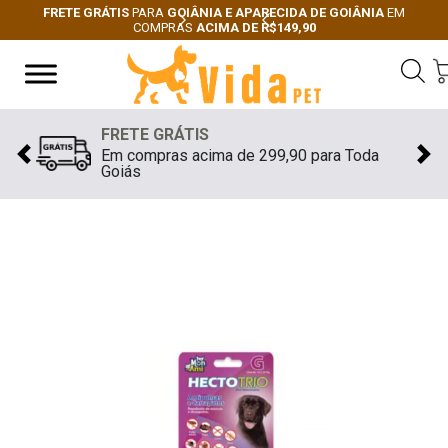
FRETE GRÁTIS
PARA
GOIÂNIA E APARECIDA DE GOIÂNIA
EM
COMPRAS
ACIMA DE R$149,90
Next
Previous
FRETE GRÁTIS
Em compras acima de 299,90 para Toda
Previous
Nex
Goiás