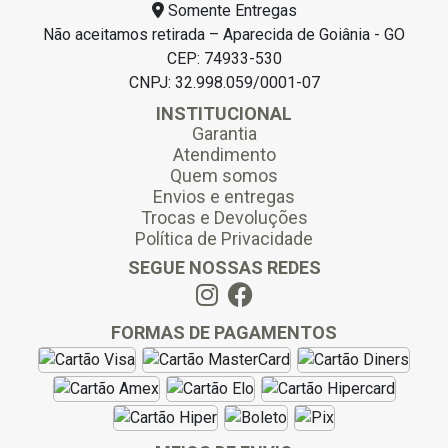
Somente Entregas
Não aceitamos retirada – Aparecida de Goiânia - GO
CEP: 74933-530
CNPJ: 32.998.059/0001-07
INSTITUCIONAL
Garantia
Atendimento
Quem somos
Envios e entregas
Trocas e Devoluções
Política de Privacidade
SEGUE NOSSAS REDES
FORMAS DE PAGAMENTOS