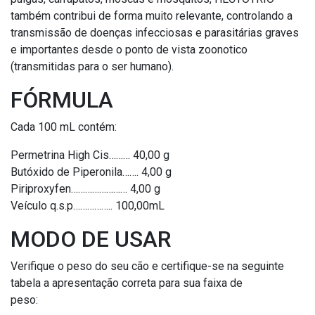
também contribui de forma muito relevante, controlando a
transmissão de doenças infecciosas e parasitárias graves
e importantes desde o ponto de vista zoonotico
(transmitidas para o ser humano).
FÓRMULA
Cada 100 mL contém:
Permetrina High Cis……… 40,00 g
Butóxido de Piperonila……. 4,00 g
Piriproxyfen…………………… 4,00 g
Veículo q.s.p…………….. 100,00mL
MODO DE USAR
Verifique o peso do seu cão e certifique-se na seguinte
tabela a apresentação correta para sua faixa de
peso: