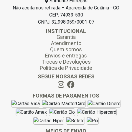
Somente Entregas
Não aceitamos retirada – Aparecida de Goiânia - GO
CEP: 74933-530
CNPJ: 32.998.059/0001-07
INSTITUCIONAL
Garantia
Atendimento
Quem somos
Envios e entregas
Trocas e Devoluções
Política de Privacidade
SEGUE NOSSAS REDES
FORMAS DE PAGAMENTOS
MEIOS DE ENVIO