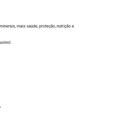
minerais, mais saúde, proteção, nutrição e
uxinol.
%