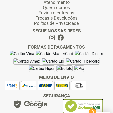
Atendimento
Quem somos
Envios e entregas
Trocas e Devoluções
Política de Privacidade
SEGUE NOSSAS REDES
FORMAS DE PAGAMENTOS
MEIOS DE ENVIO
SEGURANÇA
0