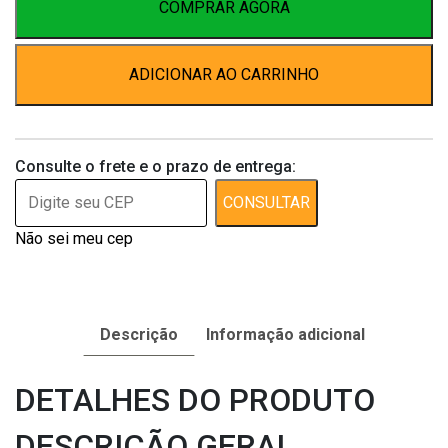
quantidade
COMPRAR AGORA
ADICIONAR AO CARRINHO
Consulte o frete e o prazo de entrega:
CONSULTAR
Não sei meu cep
Descrição
Informação adicional
DETALHES DO PRODUTO
DESCRIÇÃO GERAL