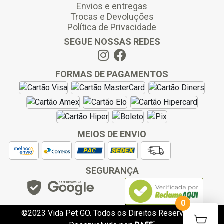
Envios e entregas
Trocas e Devoluções
Política de Privacidade
SEGUE NOSSAS REDES
FORMAS DE PAGAMENTOS
MEIOS DE ENVIO
SEGURANÇA
0
©2023 Vida Pet GO. Todos os Direitos Reservados.