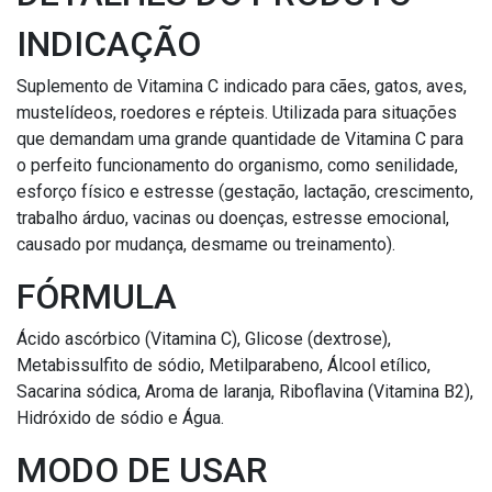
INDICAÇÃO
Suplemento de Vitamina C indicado para cães, gatos, aves,
mustelídeos, roedores e répteis. Utilizada para situações
que demandam uma grande quantidade de Vitamina C para
o perfeito funcionamento do organismo, como senilidade,
esforço físico e estresse (gestação, lactação, crescimento,
trabalho árduo, vacinas ou doenças, estresse emocional,
causado por mudança, desmame ou treinamento).
FÓRMULA
Ácido ascórbico (Vitamina C), Glicose (dextrose),
Metabissulfito de sódio, Metilparabeno, Álcool etílico,
Sacarina sódica, Aroma de laranja, Riboflavina (Vitamina B2),
Hidróxido de sódio e Água.
MODO DE USAR