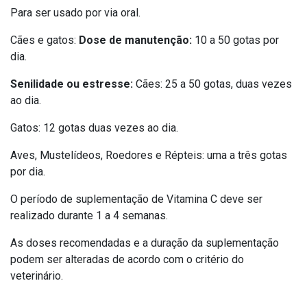
Para ser usado por via oral.
Cães e gatos:
Dose de manutenção:
10 a 50 gotas por
dia.
Senilidade ou estresse:
Cães: 25 a 50 gotas, duas vezes
ao dia.
Gatos: 12 gotas duas vezes ao dia.
Aves, Mustelídeos, Roedores e Répteis: uma a três gotas
por dia.
O período de suplementação de Vitamina C deve ser
realizado durante 1 a 4 semanas.
As doses recomendadas e a duração da suplementação
podem ser alteradas de acordo com o critério do
veterinário.