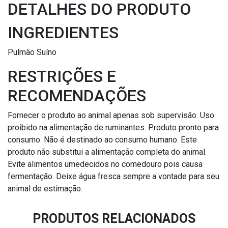
DETALHES DO PRODUTO
INGREDIENTES
Pulmão Suíno
RESTRIÇÕES E
RECOMENDAÇÕES
Fornecer o produto ao animal apenas sob supervisão. Uso
proibido na alimentação de ruminantes. Produto pronto para
consumo. Não é destinado ao consumo humano. Este
produto não substitui a alimentação completa do animal.
Evite alimentos umedecidos no comedouro pois causa
fermentação. Deixe água fresca sempre a vontade para seu
animal de estimação.
PRODUTOS RELACIONADOS