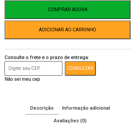
COMPRAR AGORA
ADICIONAR AO CARRINHO
Consulte o frete e o prazo de entrega:
CONSULTAR
Não sei meu cep
Descrição
Informação adicional
Avaliações (0)