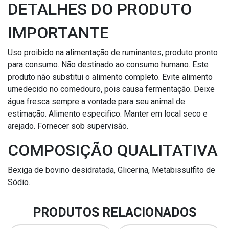
DETALHES DO PRODUTO
IMPORTANTE
Uso proibido na alimentação de ruminantes, produto pronto
para consumo. Não destinado ao consumo humano. Este
produto não substitui o alimento completo. Evite alimento
umedecido no comedouro, pois causa fermentação. Deixe
água fresca sempre a vontade para seu animal de
estimação. Alimento especifico. Manter em local seco e
arejado. Fornecer sob supervisão.
COMPOSIÇÃO QUALITATIVA
Bexiga de bovino desidratada, Glicerina, Metabissulfito de
Sódio.
PRODUTOS RELACIONADOS