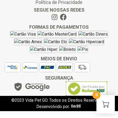
Política de Privacidade
SEGUE NOSSAS REDES
FORMAS DE PAGAMENTOS
MEIOS DE ENVIO
SEGURANÇA
0
©2023 Vida Pet GO. Todos os Direitos Reservados.
Desenvolvido por:
slot gacor