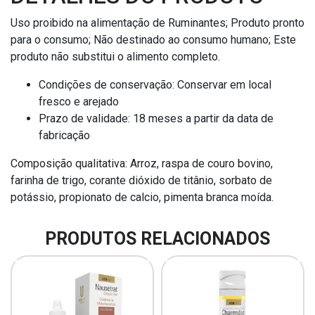
Uso proibido na alimentação de Ruminantes; Produto pronto
para o consumo; Não destinado ao consumo humano; Este
produto não substitui o alimento completo.
Condições de conservação: Conservar em local
fresco e arejado
Prazo de validade: 18 meses a partir da data de
fabricação
Composição qualitativa: Arroz, raspa de couro bovino,
farinha de trigo, corante dióxido de titânio, sorbato de
potássio, propionato de calcio, pimenta branca moída.
PRODUTOS RELACIONADOS