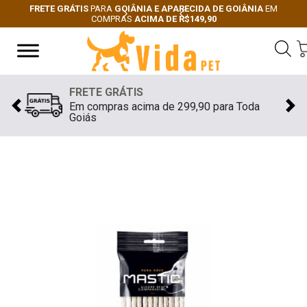
FRETE GRÁTIS
PARA
GOIÂNIA E APARECIDA DE GOIÂNIA
EM
COMPRAS
ACIMA DE R$149,90
Next
Previous
FRETE GRÁTIS
Em compras acima de 299,90 para Toda
Previous
Nex
Goiás