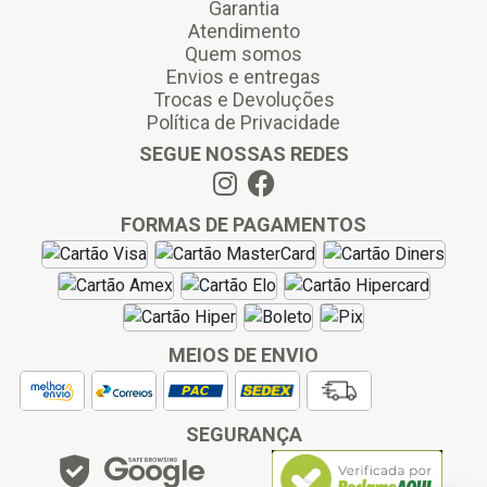
Garantia
Atendimento
Quem somos
Envios e entregas
Trocas e Devoluções
Política de Privacidade
SEGUE NOSSAS REDES
FORMAS DE PAGAMENTOS
MEIOS DE ENVIO
SEGURANÇA