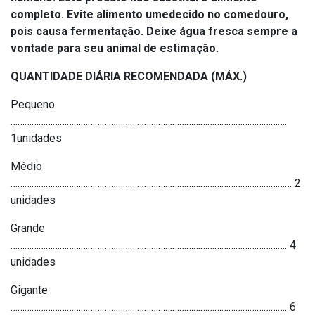
completo. Evite alimento umedecido no comedouro,
pois causa fermentação. Deixe água fresca sempre a
vontade para seu animal de estimação.
QUANTIDADE DIÁRIA RECOMENDADA (MÁX.)
Pequeno
……………………………………………………………………………………………………….
1unidades
Médio
………………………………………………………………………………………………………… 2
unidades
Grande
………………………………………………………………………………………………………. 4
unidades
Gigante
………………………………………………………………………………………………………. 6