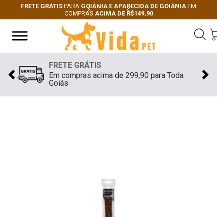
FRETE GRÁTIS
PARA
GOIÂNIA E APARECIDA DE GOIÂNIA
EM
COMPRAS
ACIMA DE R$149,90
Next
Previous
FRETE GRÁTIS
Em compras acima de 299,90 para Toda
Previous
Nex
Goiás