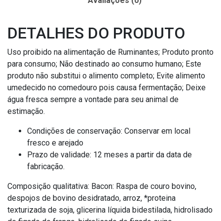
Avaliações (0)
DETALHES DO PRODUTO
Uso proibido na alimentação de Ruminantes; Produto pronto
para consumo; Não destinado ao consumo humano; Este
produto não substitui o alimento completo; Evite alimento
umedecido no comedouro pois causa fermentação; Deixe
água fresca sempre a vontade para seu animal de
estimação.
Condições de conservação: Conservar em local
fresco e arejado
Prazo de validade: 12 meses a partir da data de
fabricação.
Composição qualitativa: Bacon: Raspa de couro bovino,
despojos de bovino desidratado, arroz, *proteina
texturizada de soja, glicerina líquida bidestilada, hidrolisado