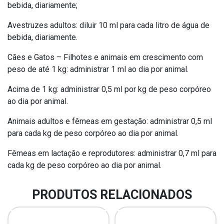
bebida, diariamente;
Avestruzes adultos: diluir 10 ml para cada litro de água de
bebida, diariamente.
Cães e Gatos – Filhotes e animais em crescimento com
peso de até 1 kg: administrar 1 ml ao dia por animal.
Acima de 1 kg: administrar 0,5 ml por kg de peso corpóreo
ao dia por animal.
Animais adultos e fêmeas em gestação: administrar 0,5 ml
para cada kg de peso corpóreo ao dia por animal.
Fêmeas em lactação e reprodutores: administrar 0,7 ml para
cada kg de peso corpóreo ao dia por animal.
PRODUTOS RELACIONADOS