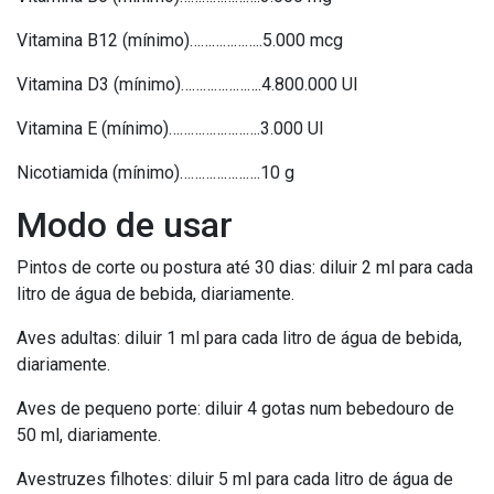
Vitamina B12 (mínimo)………………..5.000 mcg
Vitamina D3 (mínimo)………………….4.800.000 UI
Vitamina E (mínimo)…………………….3.000 UI
Nicotiamida (mínimo)………………….10 g
Modo de usar
Pintos de corte ou postura até 30 dias: diluir 2 ml para cada
litro de água de bebida, diariamente.
Aves adultas: diluir 1 ml para cada litro de água de bebida,
diariamente.
Aves de pequeno porte: diluir 4 gotas num bebedouro de
50 ml, diariamente.
Avestruzes filhotes: diluir 5 ml para cada litro de água de