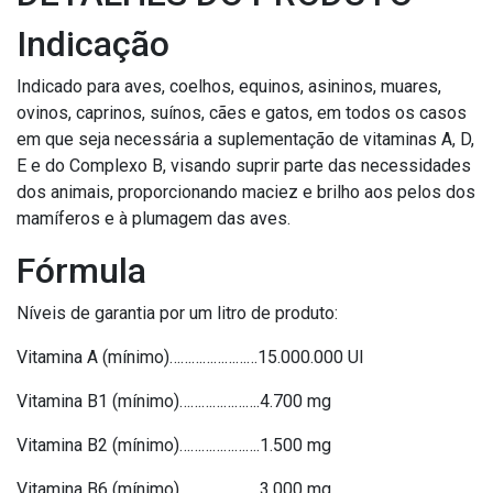
Indicação
Indicado para aves, coelhos, equinos, asininos, muares,
ovinos, caprinos, suínos, cães e gatos, em todos os casos
em que seja necessária a suplementação de vitaminas A, D,
E e do Complexo B, visando suprir parte das necessidades
dos animais, proporcionando maciez e brilho aos pelos dos
mamíferos e à plumagem das aves.
Fórmula
Níveis de garantia por um litro de produto:
Vitamina A (mínimo)……………………15.000.000 UI
Vitamina B1 (mínimo)………………….4.700 mg
Vitamina B2 (mínimo)………………….1.500 mg
Vitamina B6 (mínimo)………………….3.000 mg