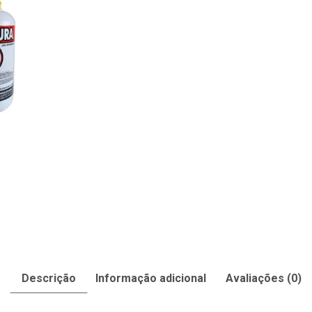
Descrição
Informação adicional
Avaliações (0)