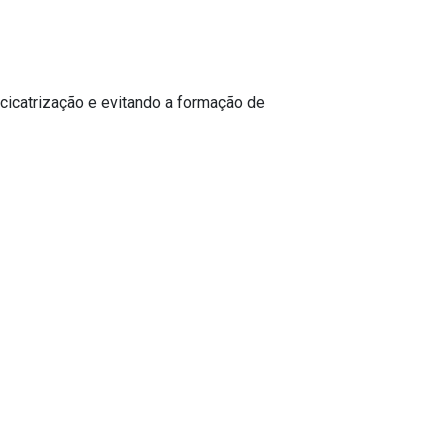
cicatrização e evitando a formação de