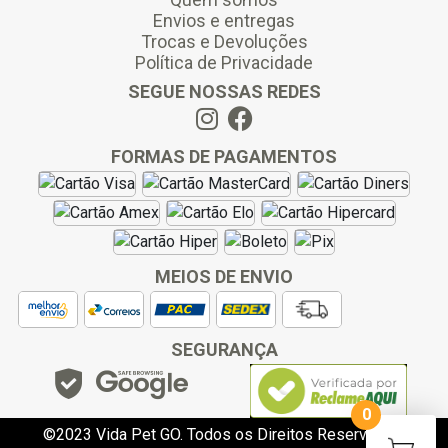
Envios e entregas
Trocas e Devoluções
Política de Privacidade
SEGUE NOSSAS REDES
FORMAS DE PAGAMENTOS
MEIOS DE ENVIO
SEGURANÇA
0
©2023 Vida Pet GO. Todos os Direitos Reservados.