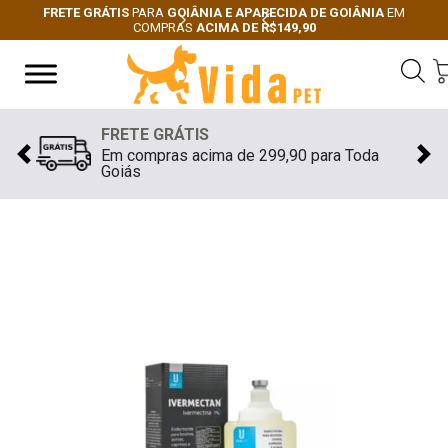
FRETE GRÁTIS
PARA
GOIÂNIA E APARECIDA DE GOIÂNIA
EM
COMPRAS
ACIMA DE R$149,90
Next
Previous
FRETE GRÁTIS
Em compras acima de 299,90 para Toda
Previous
Nex
Goiás