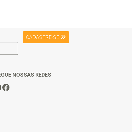
CADASTRE-SE
EGUE NOSSAS REDES