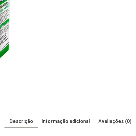
Descrição
Informação adicional
Avaliações (0)