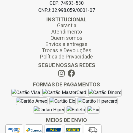
CEP: 74933-530
CNPJ: 32.998.059/0001-07
INSTITUCIONAL
Garantia
Atendimento
Quem somos
Envios e entregas
Trocas e Devoluções
Política de Privacidade
SEGUE NOSSAS REDES
FORMAS DE PAGAMENTOS
MEIOS DE ENVIO