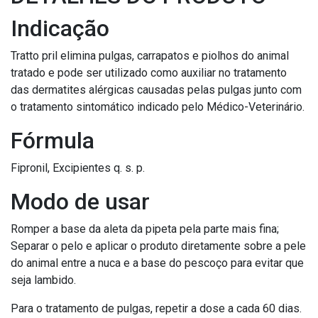
Indicação
Tratto pril elimina pulgas, carrapatos e piolhos do animal
tratado e pode ser utilizado como auxiliar no tratamento
das dermatites alérgicas causadas pelas pulgas junto com
o tratamento sintomático indicado pelo Médico-Veterinário.
Fórmula
Fipronil, Excipientes q. s. p.
Modo de usar
Romper a base da aleta da pipeta pela parte mais fina;
Separar o pelo e aplicar o produto diretamente sobre a pele
do animal entre a nuca e a base do pescoço para evitar que
seja lambido.
Para o tratamento de pulgas, repetir a dose a cada 60 dias.