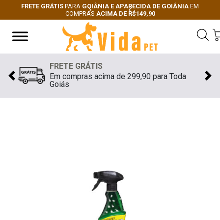
FRETE GRÁTIS
PARA
GOIÂNIA E APARECIDA DE GOIÂNIA
EM
COMPRAS
ACIMA DE R$149,90
Next
Previous
FRETE GRÁTIS
Em compras acima de 299,90 para Toda
Previous
Nex
Goiás