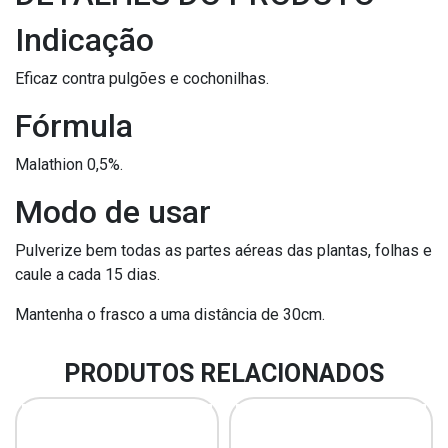
Indicação
Eficaz contra pulgões e cochonilhas.
Fórmula
Malathion 0,5%.
Modo de usar
Pulverize bem todas as partes aéreas das plantas, folhas e
caule a cada 15 dias.
Mantenha o frasco a uma distância de 30cm.
PRODUTOS RELACIONADOS