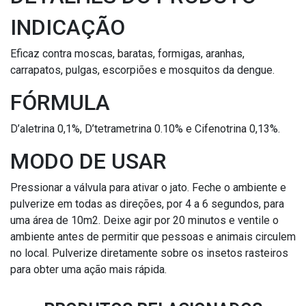
INDICAÇÃO
Eficaz contra moscas, baratas, formigas, aranhas,
carrapatos, pulgas, escorpiões e mosquitos da dengue.
FÓRMULA
D’aletrina 0,1%, D’tetrametrina 0.10% e Cifenotrina 0,13%.
MODO DE USAR
Pressionar a válvula para ativar o jato. Feche o ambiente e
pulverize em todas as direções, por 4 a 6 segundos, para
uma área de 10m2. Deixe agir por 20 minutos e ventile o
ambiente antes de permitir que pessoas e animais circulem
no local. Pulverize diretamente sobre os insetos rasteiros
para obter uma ação mais rápida.