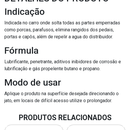
Indicação
Indicada no carro onde solta todas as partes emperradas
como porcas, parafusos, elimina rangidos dos pedais,
portas e capôs, além de repelir a agua do distribuidor.
Fórmula
Lubrificante, penetrante, aditivos inibidores de corrosão e
lubrificação e gás propelente butano e propano.
Modo de usar
Aplique o produto na superfície desejada direcionando o
jato, em locais de difícil acesso utilize o prolongador.
PRODUTOS RELACIONADOS