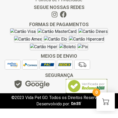
SEGUE NOSSAS REDES
FORMAS DE PAGAMENTOS
MEIOS DE ENVIO
SEGURANÇA
0
©2023 Vida Pet GO. Todos os Direitos Reservados.
Desenvolvido por:
slot gacor