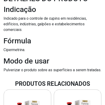
Indicação
Indicado para o controle de cupins em residências,
edifícios, indústrias, galpões e estabelecimentos
comerciais.
Fórmula
Cipermetrina.
Modo de usar
Pulverizar o produto sobre as superfícies a serem tratadas.
PRODUTOS RELACIONADOS