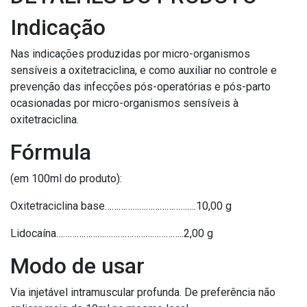
Indicação
Nas indicações produzidas por micro-organismos
sensíveis a oxitetraciclina, e como auxiliar no controle e
prevenção das infecções pós-operatórias e pós-parto
ocasionadas por micro-organismos sensíveis à
oxitetraciclina.
Fórmula
(em 100ml do produto):
Oxitetraciclina base………………………………….10,00 g
Lidocaína………………………………………………..2,00 g
Modo de usar
Via injetável intramuscular profunda. De preferência não