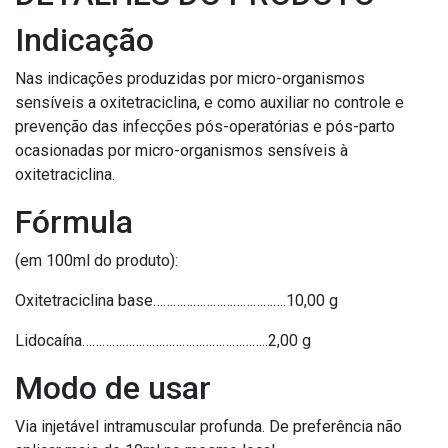
Indicação
Nas indicações produzidas por micro-organismos
sensíveis a oxitetraciclina, e como auxiliar no controle e
prevenção das infecções pós-operatórias e pós-parto
ocasionadas por micro-organismos sensíveis à
oxitetraciclina.
Fórmula
(em 100ml do produto):
Oxitetraciclina base………………………………….10,00 g
Lidocaína………………………………………………..2,00 g
Modo de usar
Via injetável intramuscular profunda. De preferência não