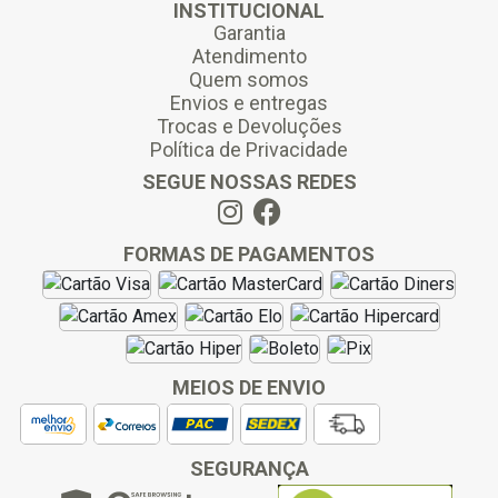
INSTITUCIONAL
Garantia
Atendimento
Quem somos
Envios e entregas
Trocas e Devoluções
Política de Privacidade
SEGUE NOSSAS REDES
FORMAS DE PAGAMENTOS
MEIOS DE ENVIO
SEGURANÇA