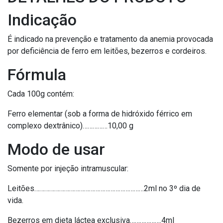
Indicação
É indicado na prevenção e tratamento da anemia provocada
por deficiência de ferro em leitões, bezerros e cordeiros.
Fórmula
Cada 100g contém:
Ferro elementar (sob a forma de hidróxido férrico em
complexo dextrânico)……………10,00 g
Modo de usar
Somente por injeção intramuscular:
Leitões…………………………………………………………2ml no 3º dia de
vida.
Bezerros em dieta láctea exclusiva……………….4ml