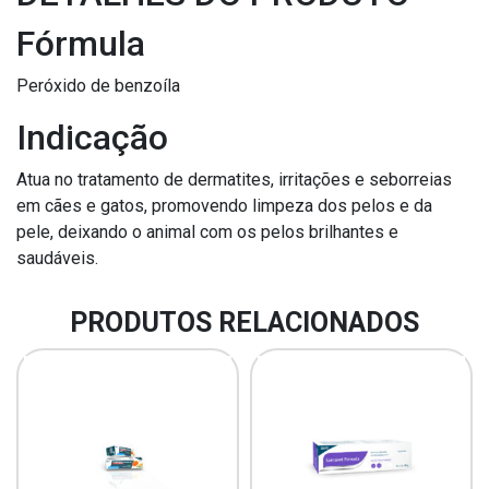
Fórmula
Peróxido de benzoíla
Indicação
Atua no tratamento de dermatites, irritações e seborreias
em cães e gatos, promovendo limpeza dos pelos e da
pele, deixando o animal com os pelos brilhantes e
saudáveis.
PRODUTOS RELACIONADOS