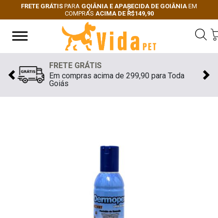
FRETE GRÁTIS
PARA
GOIÂNIA E APARECIDA DE GOIÂNIA
EM
COMPRAS
ACIMA DE R$149,90
Next
Previous
FRETE GRÁTIS
Em compras acima de 299,90 para Toda
Previous
Nex
Goiás