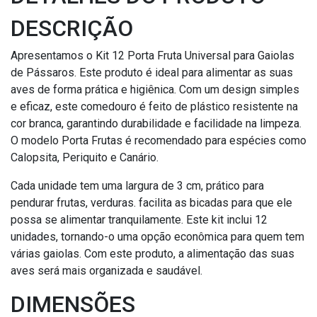
DESCRIÇÃO
Apresentamos o Kit 12 Porta Fruta Universal para Gaiolas
de Pássaros. Este produto é ideal para alimentar as suas
aves de forma prática e higiênica. Com um design simples
e eficaz, este comedouro é feito de plástico resistente na
cor branca, garantindo durabilidade e facilidade na limpeza.
O modelo Porta Frutas é recomendado para espécies como
Calopsita, Periquito e Canário.
Cada unidade tem uma largura de 3 cm, prático para
pendurar frutas, verduras. facilita as bicadas para que ele
possa se alimentar tranquilamente. Este kit inclui 12
unidades, tornando-o uma opção econômica para quem tem
várias gaiolas. Com este produto, a alimentação das suas
aves será mais organizada e saudável.
DIMENSÕES