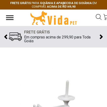
FRETE GRÁTIS
PARA
GOIÂNIA E APARECIDA DE GOIÂNIA
EM
COMPRAS
ACIMA DE R$149,90
Next
Previous
FRETE GRÁTIS
Em compras acima de 299,90 para Toda
Previous
Nex
Goiás