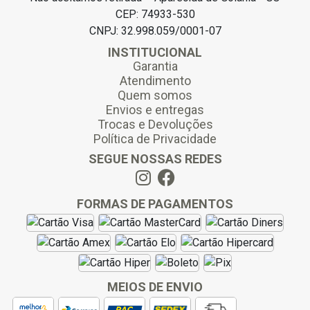
CEP: 74933-530
CNPJ: 32.998.059/0001-07
INSTITUCIONAL
Garantia
Atendimento
Quem somos
Envios e entregas
Trocas e Devoluções
Política de Privacidade
SEGUE NOSSAS REDES
FORMAS DE PAGAMENTOS
MEIOS DE ENVIO