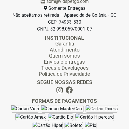
adm@vidapetgo.com
Somente Entregas
Não aceitamos retirada – Aparecida de Goiânia - GO
CEP: 74933-530
CNPJ: 32.998.059/0001-07
INSTITUCIONAL
Garantia
Atendimento
Quem somos
Envios e entregas
Trocas e Devoluções
Política de Privacidade
SEGUE NOSSAS REDES
FORMAS DE PAGAMENTOS