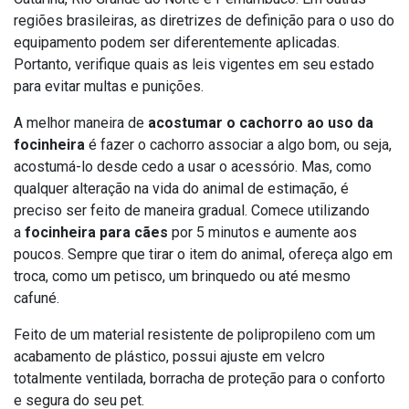
regiões brasileiras, as diretrizes de definição para o uso do
equipamento podem ser diferentemente aplicadas.
Portanto, verifique quais as leis vigentes em seu estado
para evitar multas e punições.
A melhor maneira de
acostumar o cachorro ao uso da
focinheira
é fazer o cachorro associar a algo bom, ou seja,
acostumá-lo desde cedo a usar o acessório. Mas, como
qualquer alteração na vida do animal de estimação, é
preciso ser feito de maneira gradual. Comece utilizando
a
focinheira para cães
por 5 minutos e aumente aos
poucos. Sempre que tirar o item do animal, ofereça algo em
troca, como um petisco, um brinquedo ou até mesmo
cafuné.
Feito de um material resistente de polipropileno com um
acabamento de plástico, possui ajuste em velcro
totalmente ventilada, borracha de proteção para o conforto
e segura do seu pet.