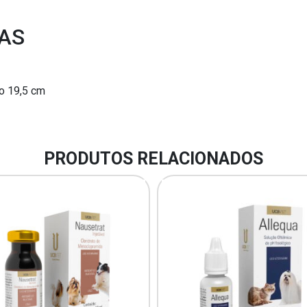
AS
o 19,5 cm
PRODUTOS RELACIONADOS