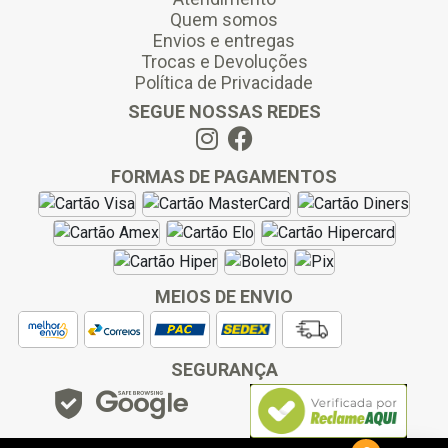
Quem somos
Envios e entregas
Trocas e Devoluções
Política de Privacidade
SEGUE NOSSAS REDES
FORMAS DE PAGAMENTOS
MEIOS DE ENVIO
SEGURANÇA