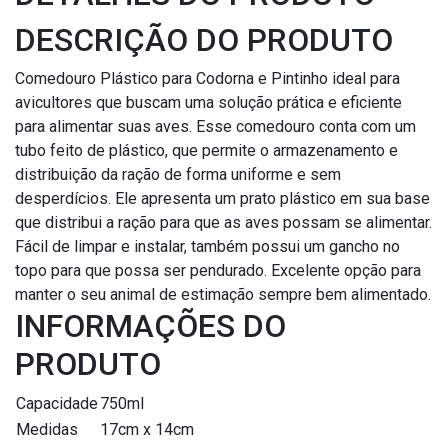
DESCRIÇÃO DO PRODUTO
Comedouro Plástico para Codorna e Pintinho ideal para
avicultores que buscam uma solução prática e eficiente
para alimentar suas aves. Esse comedouro conta com um
tubo feito de plástico, que permite o armazenamento e
distribuição da ração de forma uniforme e sem
desperdícios. Ele apresenta um prato plástico em sua base
que distribui a ração para que as aves possam se alimentar.
Fácil de limpar e instalar, também possui um gancho no
topo para que possa ser pendurado. Excelente opção para
manter o seu animal de estimação sempre bem alimentado.
INFORMAÇÕES DO
PRODUTO
Capacidade
750ml
Medidas
17cm x 14cm