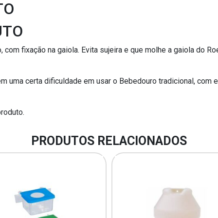
TO
UTO
, com fixação na gaiola. Evita sujeira e que molhe a gaiola do
m uma certa dificuldade em usar o Bebedouro tradicional, com 
roduto.
PRODUTOS RELACIONADOS