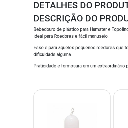
DETALHES DO PRODU
DESCRIÇÃO DO PROD
Bebedouro de plástico para Hamster e Topolino
ideal para Roedores e fácil manuseio.
Esse é para aqueles pequenos roedores que te
dificuldade alguma.
Praticidade e formosura em um extraordinário p