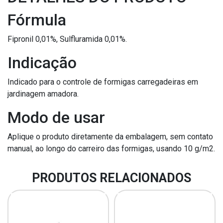
Fórmula
Fipronil 0,01%, Sulfluramida 0,01%.
Indicação
Indicado para o controle de formigas carregadeiras em
jardinagem amadora.
Modo de usar
Aplique o produto diretamente da embalagem, sem contato
manual, ao longo do carreiro das formigas, usando 10 g/m2.
PRODUTOS RELACIONADOS