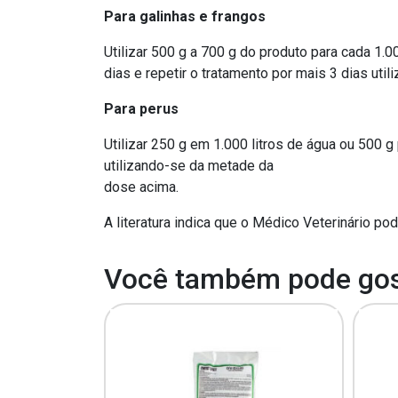
Para galinhas e frangos
Utilizar 500 g a 700 g do produto para cada 1.0
dias e repetir o tratamento por mais 3 dias ut
Para perus
Utilizar 250 g em 1.000 litros de água ou 500 g 
utilizando-se da metade da
dose acima.
A literatura indica que o Médico Veterinário p
Você também pode gos