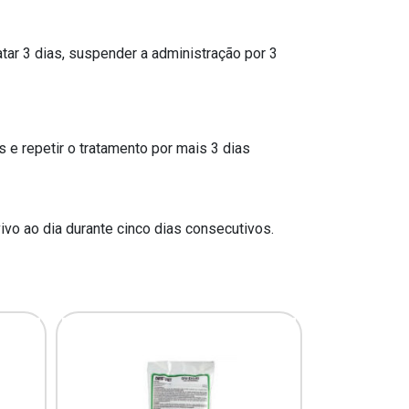
atar 3 dias, suspender a administração por 3
s e repetir o tratamento por mais 3 dias
vo ao dia durante cinco dias consecutivos.