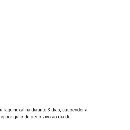
ulfaquinoxalina durante 3 dias, suspender a
mg por quilo de peso vivo ao dia de