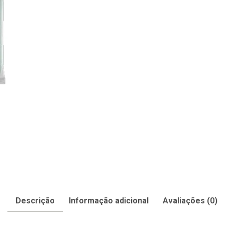
Descrição
Informação adicional
Avaliações (0)