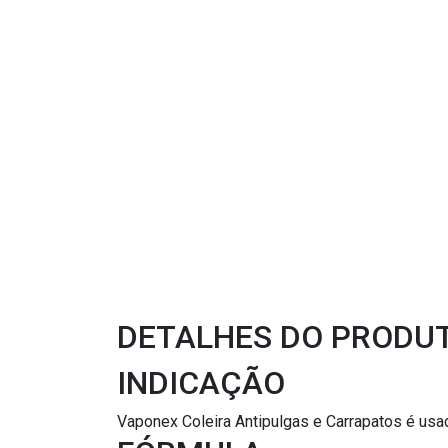
DETALHES DO PRODU
INDICAÇÃO
Vaponex Coleira Antipulgas e Carrapatos é usa