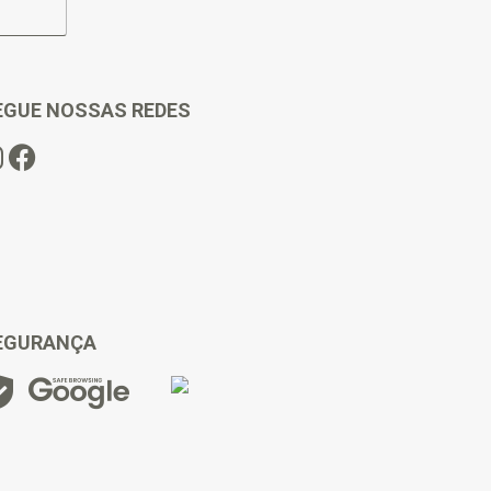
EGUE NOSSAS REDES
EGURANÇA