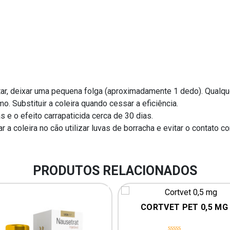
ar, deixar uma pequena folga (aproximadamente 1 dedo). Qualqu
. Substituir a coleira quando cessar a eficiência.
as e o efeito carrapaticida cerca de 30 dias.
 a coleira no cão utilizar luvas de borracha e evitar o contato 
PRODUTOS RELACIONADOS
CORTVET PET 0,5 MG