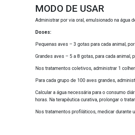
MODO DE USAR
Administrar por via oral, emulsionado na água 
Doses:
Pequenas aves – 3 gotas para cada animal, por 
Grandes aves – 5 a 8 gotas, para cada animal, p
Nos tratamentos coletivos, administrar 1 colhe
Para cada grupo de 100 aves grandes, administr
Calcular a água necessária para o consumo diá
horas. Na terapêutica curativa, prolongar o tr
Nos tratamentos profiláticos, medicar durante 