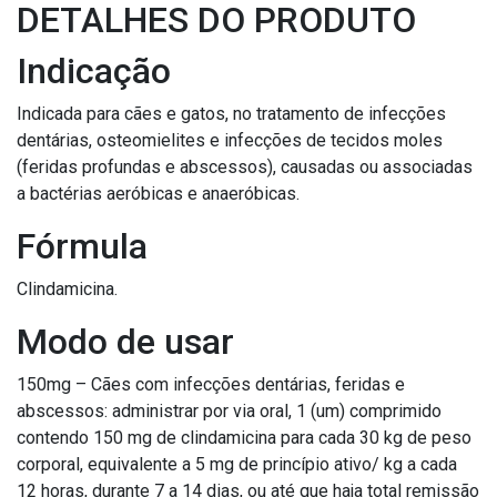
DETALHES DO PRODUTO
Indicação
Indicada para cães e gatos, no tratamento de infecções
dentárias, osteomielites e infecções de tecidos moles
(feridas profundas e abscessos), causadas ou associadas
a bactérias aeróbicas e anaeróbicas.
Fórmula
Clindamicina.
Modo de usar
150mg – Cães com infecções dentárias, feridas e
abscessos: administrar por via oral, 1 (um) comprimido
contendo 150 mg de clindamicina para cada 30 kg de peso
corporal, equivalente a 5 mg de princípio ativo/ kg a cada
12 horas, durante 7 a 14 dias, ou até que haja total remissão