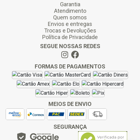
Garantia
Atendimento
Quem somos
Envios e entregas
Trocas e Devoluções
Política de Privacidade
SEGUE NOSSAS REDES
FORMAS DE PAGAMENTOS
MEIOS DE ENVIO
SEGURANÇA