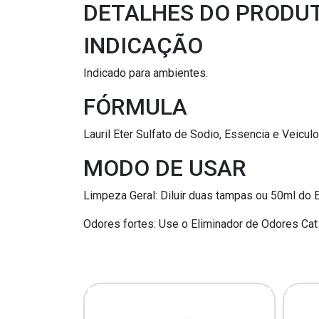
DETALHES DO PRODU
INDICAÇÃO
Indicado para ambientes.
FÓRMULA
Lauril Eter Sulfato de Sodio, Essencia e Veiculo 
MODO DE USAR
Limpeza Geral: Diluir duas tampas ou 50ml do E
Odores fortes: Use o Eliminador de Odores Cat