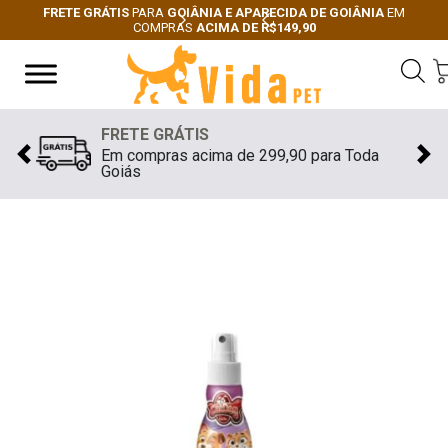
FRETE GRÁTIS
PARA
GOIÂNIA E APARECIDA DE GOIÂNIA
EM
COMPRAS
ACIMA DE R$149,90
Next
Previous
FRETE GRÁTIS
Em compras acima de 299,90 para Toda
Previous
Nex
Goiás