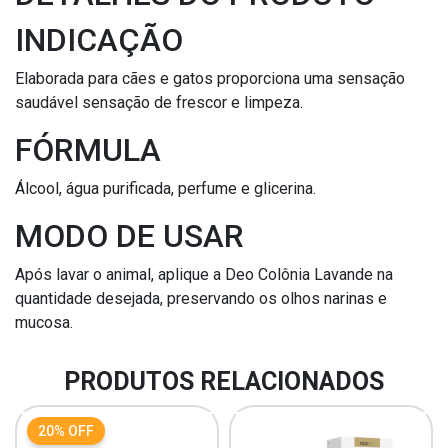
INDICAÇÃO
Elaborada para cães e gatos proporciona uma sensação
saudável sensação de frescor e limpeza.
FÓRMULA
Álcool, água purificada, perfume e glicerina.
MODO DE USAR
Após lavar o animal, aplique a Deo Colônia Lavande na
quantidade desejada, preservando os olhos narinas e
mucosa.
PRODUTOS RELACIONADOS
20% OFF