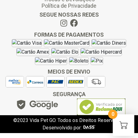
Política de Privacidade
SEGUE NOSSAS REDES
FORMAS DE PAGAMENTOS
MEIOS DE ENVIO
SEGURANÇA
0
©2023 Vida Pet GO. Todos os Direitos Reservados.
Desenvolvido por:
slot gacor