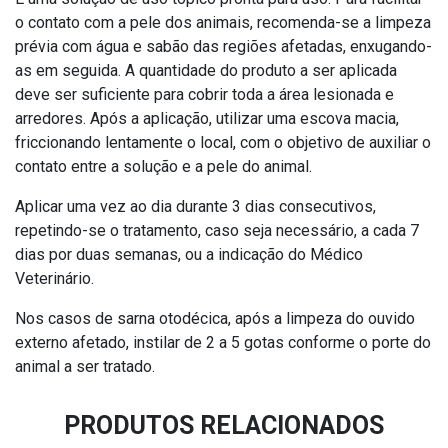
o contato com a pele dos animais, recomenda-se a limpeza
prévia com água e sabão das regiões afetadas, enxugando-
as em seguida. A quantidade do produto a ser aplicada
deve ser suficiente para cobrir toda a área lesionada e
arredores. Após a aplicação, utilizar uma escova macia,
friccionando lentamente o local, com o objetivo de auxiliar o
contato entre a solução e a pele do animal.
Aplicar uma vez ao dia durante 3 dias consecutivos,
repetindo-se o tratamento, caso seja necessário, a cada 7
dias por duas semanas, ou a indicação do Médico
Veterinário.
Nos casos de sarna otodécica, após a limpeza do ouvido
externo afetado, instilar de 2 a 5 gotas conforme o porte do
animal a ser tratado.
PRODUTOS RELACIONADOS