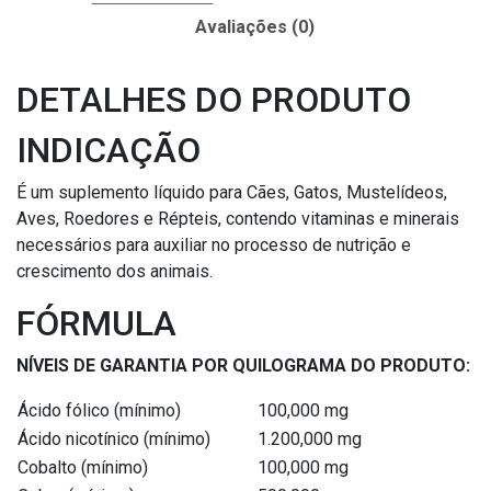
Avaliações (0)
DETALHES DO PRODUTO
INDICAÇÃO
É um suplemento líquido para Cães, Gatos, Mustelídeos,
Aves, Roedores e Répteis, contendo vitaminas e minerais
necessários para auxiliar no processo de nutrição e
crescimento dos animais.
FÓRMULA
NÍVEIS DE GARANTIA POR QUILOGRAMA DO PRODUTO:
Ácido fólico (mínimo)
100,000 mg
Ácido nicotínico (mínimo)
1.200,000 mg
Cobalto (mínimo)
100,000 mg