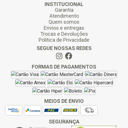
INSTITUCIONAL
Garantia
Atendimento
Quem somos
Envios e entregas
Trocas e Devoluções
Política de Privacidade
SEGUE NOSSAS REDES
FORMAS DE PAGAMENTOS
MEIOS DE ENVIO
SEGURANÇA