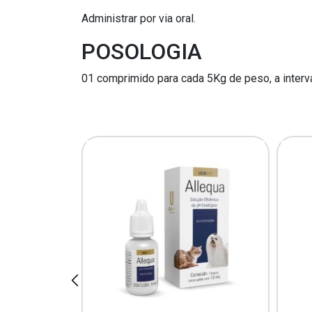
Administrar por via oral.
POSOLOGIA
01 comprimido para cada 5Kg de peso, a interval
prev