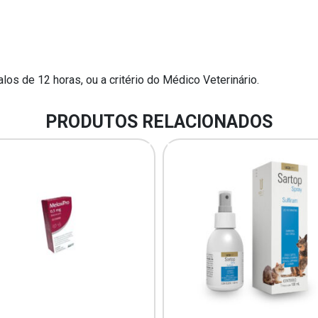
os de 12 horas, ou a critério do Médico Veterinário.
PRODUTOS RELACIONADOS