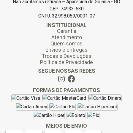
Não aceitamos retirada – Aparecida de Goiânia - GO
CEP: 74933-530
CNPJ: 32.998.059/0001-07
INSTITUCIONAL
Garantia
Atendimento
Quem somos
Envios e entregas
Trocas e Devoluções
Política de Privacidade
SEGUE NOSSAS REDES
FORMAS DE PAGAMENTOS
MEIOS DE ENVIO