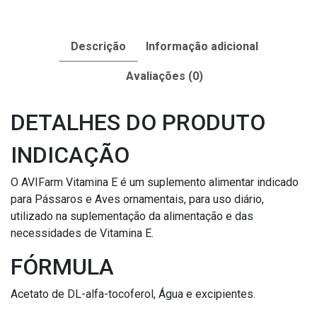
Descrição
Informação adicional
Avaliações (0)
DETALHES DO PRODUTO
INDICAÇÃO
O AVIFarm Vitamina E é um suplemento alimentar indicado
para Pássaros e Aves ornamentais, para uso diário,
utilizado na suplementação da alimentação e das
necessidades de Vitamina E.
FÓRMULA
Acetato de DL-alfa-tocoferol, Água e excipientes.