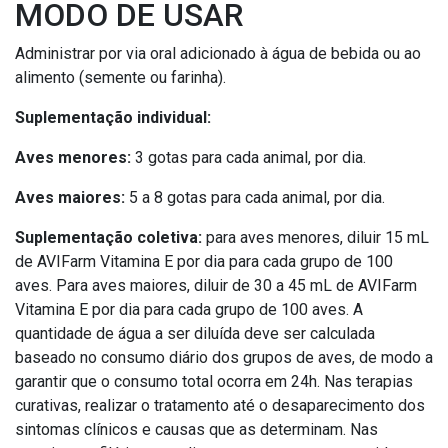
MODO DE USAR
Administrar por via oral adicionado à água de bebida ou ao
alimento (semente ou farinha).
Suplementação individual:
Aves menores:
3 gotas para cada animal, por dia.
Aves maiores:
5 a 8 gotas para cada animal, por dia.
Suplementação coletiva:
para aves menores, diluir 15 mL
de AVIFarm Vitamina E por dia para cada grupo de 100
aves. Para aves maiores, diluir de 30 a 45 mL de AVIFarm
Vitamina E por dia para cada grupo de 100 aves. A
quantidade de água a ser diluída deve ser calculada
baseado no consumo diário dos grupos de aves, de modo a
garantir que o consumo total ocorra em 24h. Nas terapias
curativas, realizar o tratamento até o desaparecimento dos
sintomas clínicos e causas que as determinam. Nas