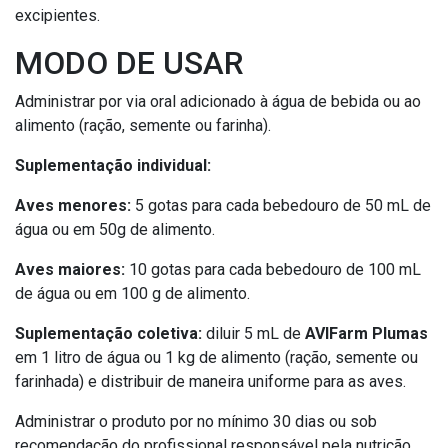
excipientes.
MODO DE USAR
Administrar por via oral adicionado à água de bebida ou ao
alimento (ração, semente ou farinha).
Suplementação individual:
Aves menores:
5 gotas para cada bebedouro de 50 mL de
água ou em 50g de alimento.
Aves maiores:
10 gotas para cada bebedouro de 100 mL
de água ou em 100 g de alimento.
Suplementação coletiva:
diluir 5 mL de
AVIFarm Plumas
em 1 litro de água ou 1 kg de alimento (ração, semente ou
farinhada) e distribuir de maneira uniforme para as aves.
Administrar o produto por no mínimo 30 dias ou sob
recomendação do profissional responsável pela nutrição.