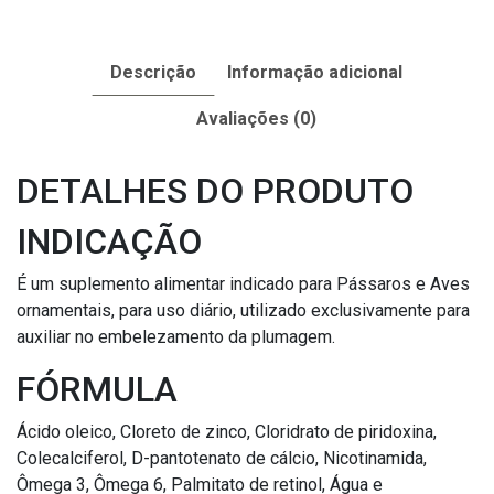
Descrição
Informação adicional
Avaliações (0)
DETALHES DO PRODUTO
INDICAÇÃO
É um suplemento alimentar indicado para Pássaros e Aves
ornamentais, para uso diário, utilizado exclusivamente para
auxiliar no embelezamento da plumagem.
FÓRMULA
Ácido oleico, Cloreto de zinco, Cloridrato de piridoxina,
Colecalciferol, D-pantotenato de cálcio, Nicotinamida,
Ômega 3, Ômega 6, Palmitato de retinol, Água e