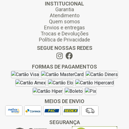
INSTITUCIONAL
Garantia
Atendimento
Quem somos
Envios e entregas
Trocas e Devoluções
Política de Privacidade
SEGUE NOSSAS REDES
FORMAS DE PAGAMENTOS
MEIOS DE ENVIO
SEGURANÇA